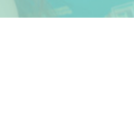
Kontakty